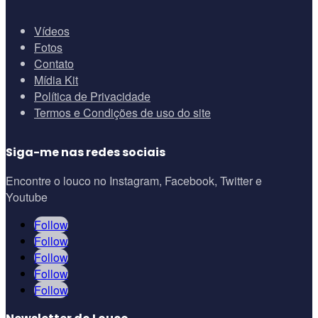
Vídeos
Fotos
Contato
Mídia Kit
Política de Privacidade
Termos e Condições de uso do site
Siga-me nas redes sociais
Encontre o louco no Instagram, Facebook, Twitter e
Youtube
Follow
Follow
Follow
Follow
Follow