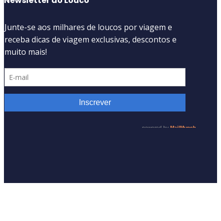
Newsletter do Louco