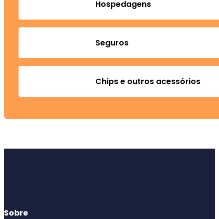
Hospedagens
Seguros
Chips e outros acessórios
Sobre