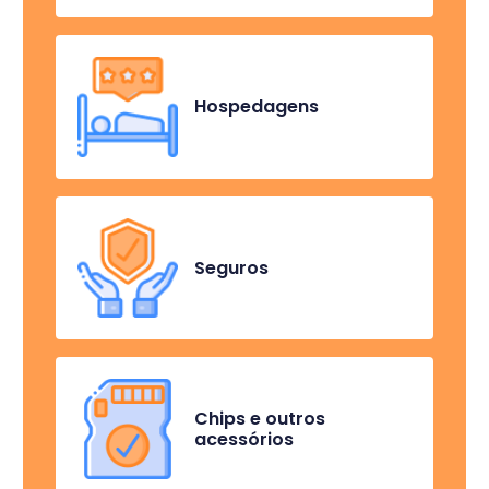
Hospedagens
Seguros
Chips e outros
acessórios