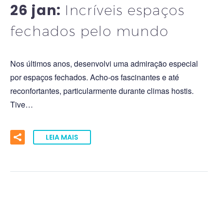
26 jan:
Incríveis espaços
fechados pelo mundo
Nos últimos anos, desenvolvi uma admiração especial
por espaços fechados. Acho-os fascinantes e até
reconfortantes, particularmente durante climas hostis.
Tive…
LEIA MAIS