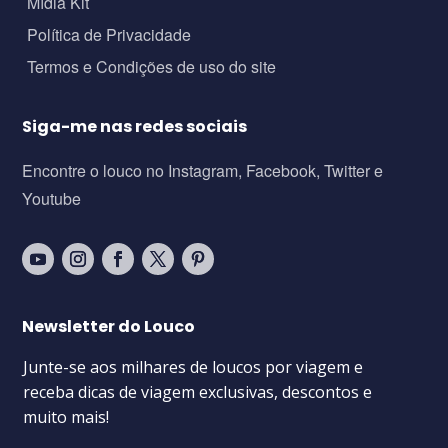
Mídia Kit
Política de Privacidade
Termos e Condições de uso do site
Siga-me nas redes sociais
Encontre o louco no Instagram, Facebook, Twitter e
Youtube
Newsletter do Louco