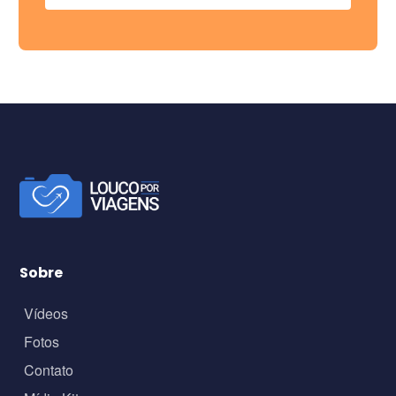
Sobre
Vídeos
Fotos
Contato