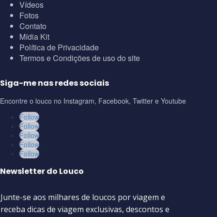
Vídeos
Fotos
Contato
Mídia Kit
Política de Privacidade
Termos e Condições de uso do site
Siga-me nas redes sociais
Encontre o louco no Instagram, Facebook, Twitter e Youtube
Follow
Follow
Follow
Follow
Follow
Newsletter do Louco