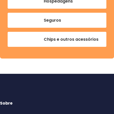
Hospedagens
Seguros
Chips e outros acessórios
Sobre