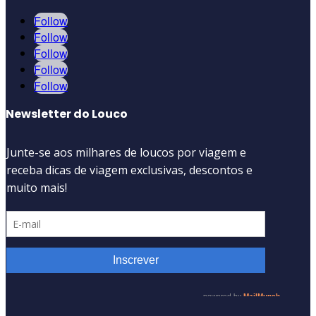
Follow
Follow
Follow
Follow
Follow
Newsletter do Louco