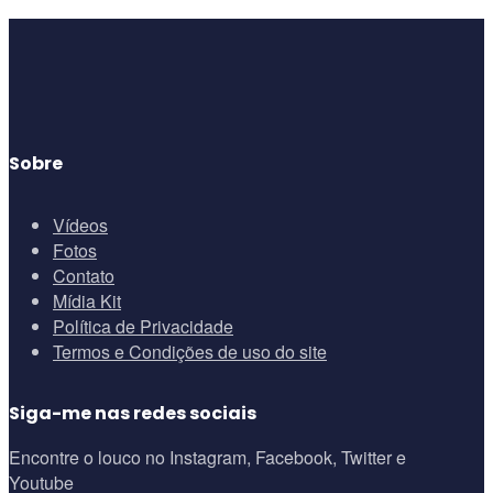
Sobre
Vídeos
Fotos
Contato
Mídia Kit
Política de Privacidade
Termos e Condições de uso do site
Siga-me nas redes sociais
Encontre o louco no Instagram, Facebook, Twitter e
Youtube