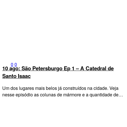
0
0
10 ago:
São Petersburgo Ep 1 – A Catedral de
Santo Isaac
Um dos lugares mais belos já construídos na cidade. Veja
nesse episódio as colunas de mármore e a quantidade de…