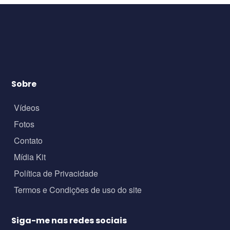
Sobre
Vídeos
Fotos
Contato
Mídia Kit
Política de Privacidade
Termos e Condições de uso do site
Siga-me nas redes sociais