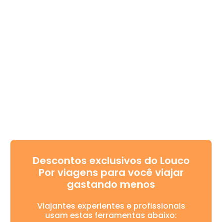
Descontos exclusivos do Louco
Por viagens para você viajar
gastando menos
Viajantes experientes e profissionais
usam estas ferramentas abaixo: