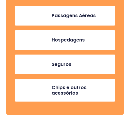
Passagens Aéreas
Hospedagens
Seguros
Chips e outros
acessórios