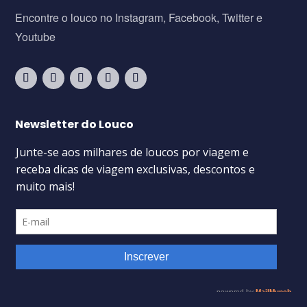
Encontre o louco no Instagram, Facebook, Twitter e
Youtube
Newsletter do Louco