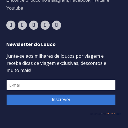
Youtube
Newsletter do Louco