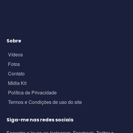
Sobre
Vídeos
Fotos
Contato
Mídia Kit
Política de Privacidade
Termos e Condições de uso do site
Siga-me nas redes sociais
Encontre o louco no Instagram, Facebook, Twitter e