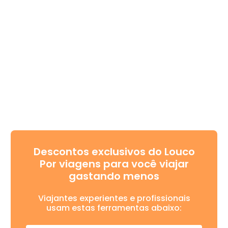
Descontos exclusivos do Louco
Por viagens para você viajar
gastando menos
Viajantes experientes e profissionais
usam estas ferramentas abaixo: