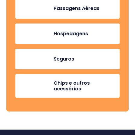
Passagens Aéreas
Hospedagens
Seguros
Chips e outros
acessórios