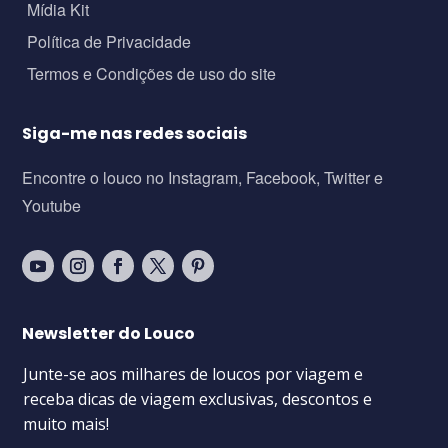
Mídia Kit
Política de Privacidade
Termos e Condições de uso do site
Siga-me nas redes sociais
Encontre o louco no Instagram, Facebook, Twitter e
Youtube
Newsletter do Louco