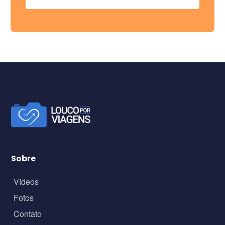
Sobre
Vídeos
Fotos
Contato