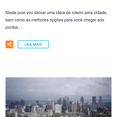
Neste post vou deixar uma ideia de roteiro pela cidade,
bem como as melhores opções para você chegar aos
pontos…
LEIA MAIS