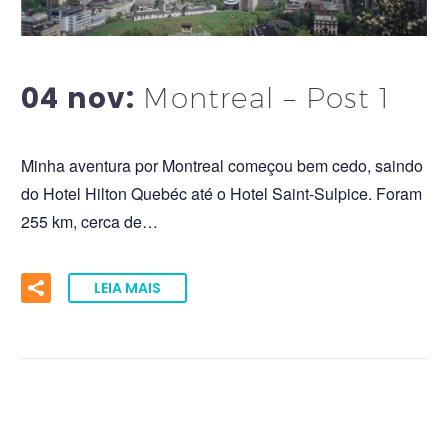
0
0
04 nov:
Montreal – Post 1
Minha aventura por Montreal começou bem cedo, saindo
do Hotel Hilton Quebéc até o Hotel Saint-Sulpice. Foram
255 km, cerca de…
LEIA MAIS