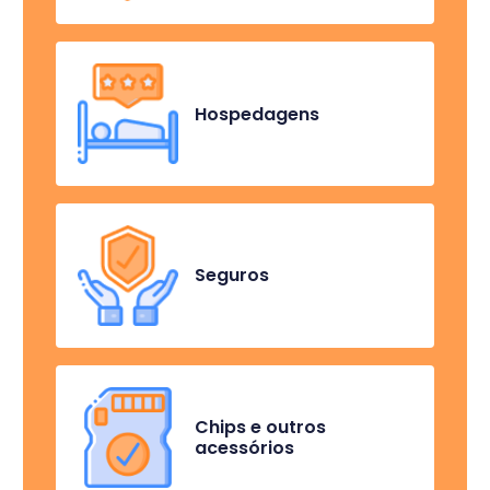
Hospedagens
Seguros
Chips e outros
acessórios