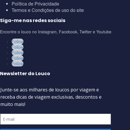
Política de Privacidade
Termos e Condições de uso do site
Siga-me nas redes sociais
Encontre o louco no Instagram, Facebook, Twitter e Youtube
Follow
Follow
Follow
Follow
Follow
Newsletter do Louco