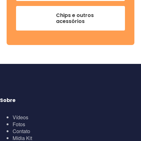
Chips e outros
acessórios
Sobre
Vídeos
Fotos
Contato
Mídia Kit