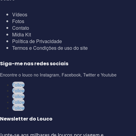
Vídeos
Fotos
Contato
Mídia Kit
Política de Privacidade
Termos e Condições de uso do site
Siga-me nas redes sociais
Encontre o louco no Instagram, Facebook, Twitter e Youtube
Follow
Follow
Follow
Follow
Follow
Newsletter do Louco