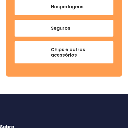
Hospedagens
Seguros
Chips e outros
acessórios
Sobre