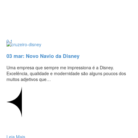
0
1
03 mar:
Novo Navio da Disney
Uma empresa que sempre me impressiona é a Disney.
Excelência, qualidade e modernidade são alguns poucos dos
muitos adjetivos que…
Leia Mais