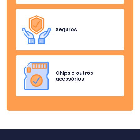
Seguros
Chips e outros
acessórios