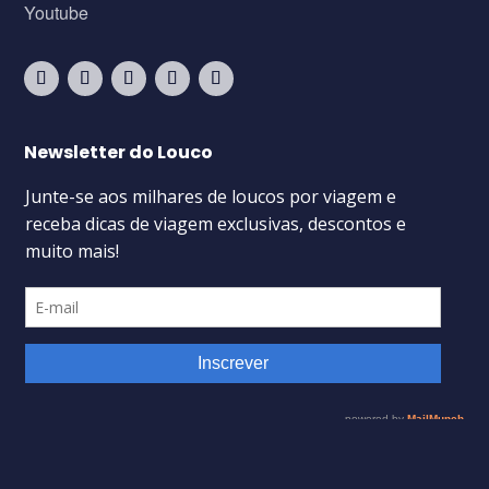
Youtube
Newsletter do Louco