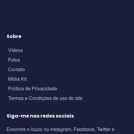
Sobre
Vídeos
Fotos
Contato
Mídia Kit
Política de Privacidade
Termos e Condições de uso do site
Siga-me nas redes sociais
Encontre o louco no Instagram, Facebook, Twitter e