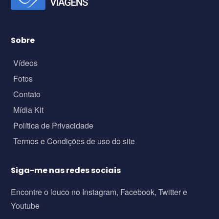
Sobre
Vídeos
Fotos
Contato
Mídia Kit
Política de Privacidade
Termos e Condições de uso do site
Siga-me nas redes sociais
Encontre o louco no Instagram, Facebook, Twitter e
Youtube