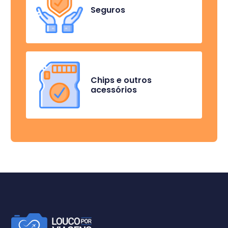
Seguros
Chips e outros
acessórios