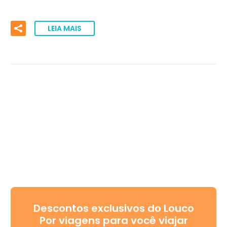
LEIA MAIS
Descontos exclusivos do Louco
Por viagens para você viajar