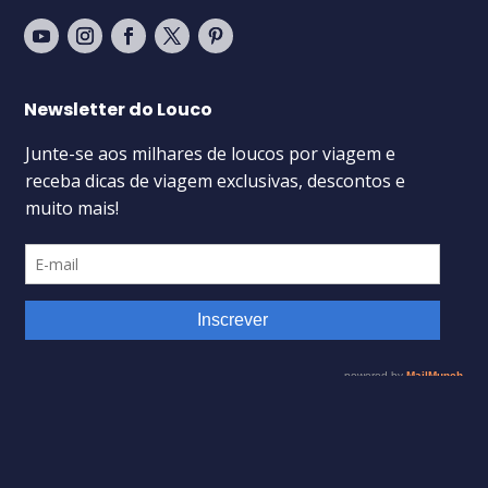
Newsletter do Louco