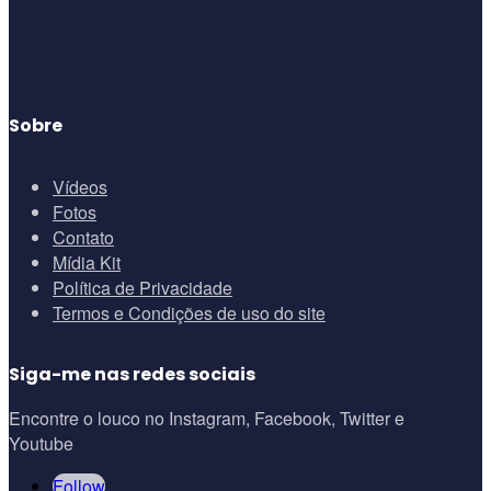
Sobre
Vídeos
Fotos
Contato
Mídia Kit
Política de Privacidade
Termos e Condições de uso do site
Siga-me nas redes sociais
Encontre o louco no Instagram, Facebook, Twitter e
Youtube
Follow