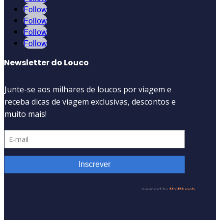
Follow
Follow
Follow
Follow
Newsletter do Louco