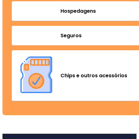
Hospedagens
Seguros
Chips e outros acessórios