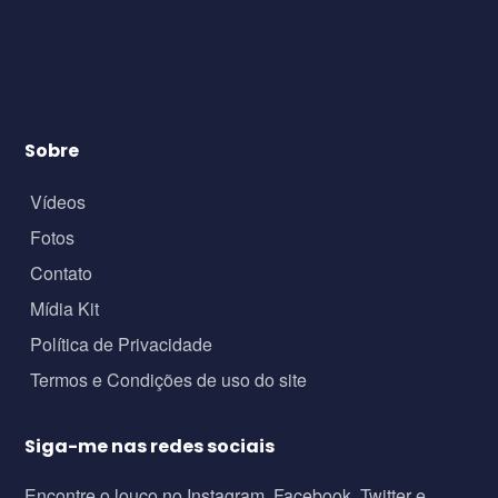
Sobre
Vídeos
Fotos
Contato
Mídia Kit
Política de Privacidade
Termos e Condições de uso do site
Siga-me nas redes sociais
Encontre o louco no Instagram, Facebook, Twitter e