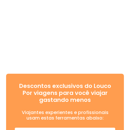
Descontos exclusivos do Louco
Por viagens para você viajar
gastando menos
Viajantes experientes e profissionais
usam estas ferramentas abaixo: