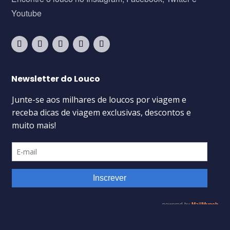
Youtube
Newsletter do Louco