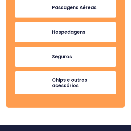
Passagens Aéreas
Hospedagens
Seguros
Chips e outros
acessórios