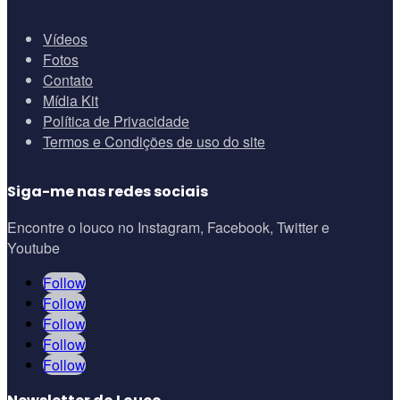
Vídeos
Fotos
Contato
Mídia Kit
Política de Privacidade
Termos e Condições de uso do site
Siga-me nas redes sociais
Encontre o louco no Instagram, Facebook, Twitter e
Youtube
Follow
Follow
Follow
Follow
Follow