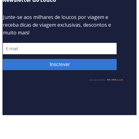
Newsletter do Louco