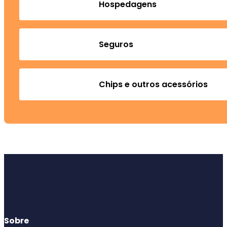
Hospedagens
Seguros
Chips e outros acessórios
Sobre