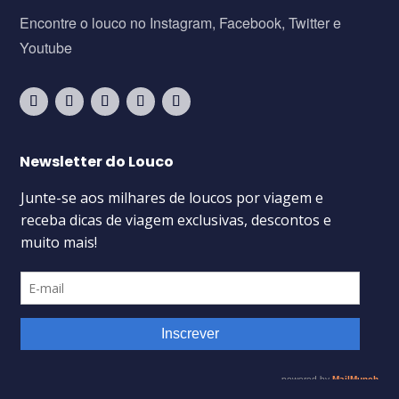
Encontre o louco no Instagram, Facebook, Twitter e
Youtube
Newsletter do Louco