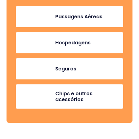
Passagens Aéreas
Hospedagens
Seguros
Chips e outros
acessórios