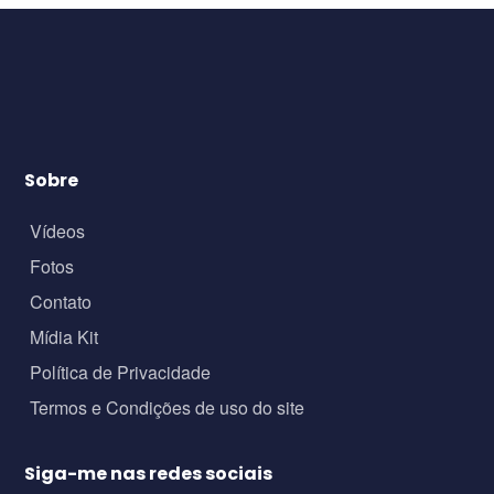
Sobre
Vídeos
Fotos
Contato
Mídia Kit
Política de Privacidade
Termos e Condições de uso do site
Siga-me nas redes sociais