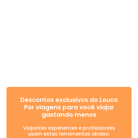
Descontos exclusivos do Louco
Por viagens para você viajar
gastando menos
Viajantes experientes e profissionais
usam estas ferramentas abaixo: