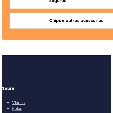
Seguros
Chips e outros acessórios
Sobre
Vídeos
Fotos