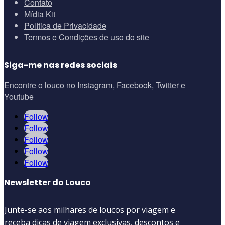
Contato
Mídia Kit
Política de Privacidade
Termos e Condições de uso do site
Siga-me nas redes sociais
Encontre o louco no Instagram, Facebook, Twitter e
Youtube
Follow
Follow
Follow
Follow
Follow
Newsletter do Louco