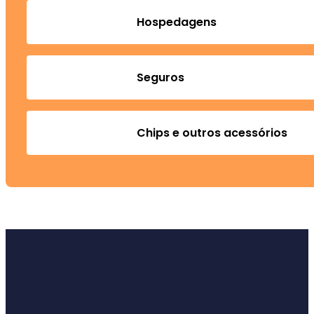
Hospedagens
Seguros
Chips e outros acessórios