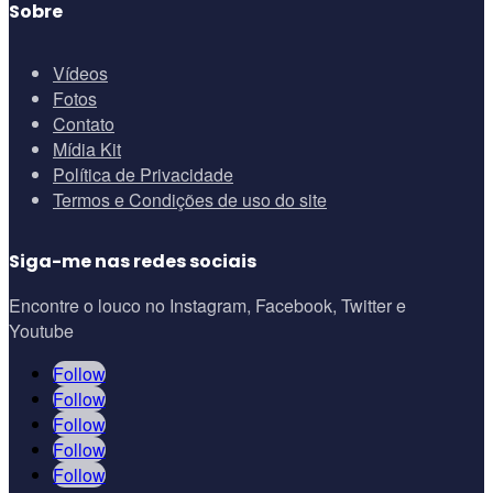
Sobre
Vídeos
Fotos
Contato
Mídia Kit
Política de Privacidade
Termos e Condições de uso do site
Siga-me nas redes sociais
Encontre o louco no Instagram, Facebook, Twitter e
Youtube
Follow
Follow
Follow
Follow
Follow