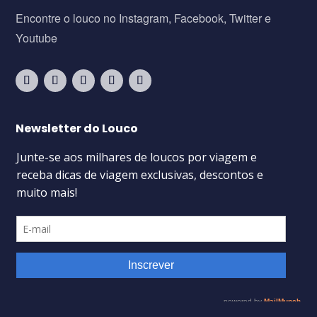
Encontre o louco no Instagram, Facebook, Twitter e
Youtube
Newsletter do Louco