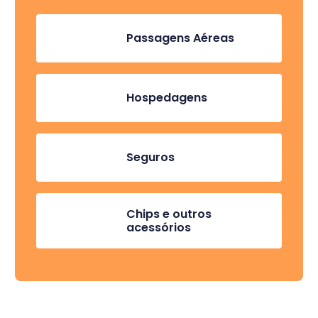
Passagens Aéreas
Hospedagens
Seguros
Chips e outros
acessórios