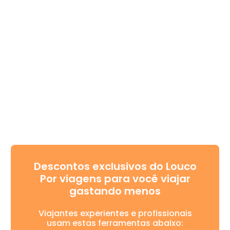
Descontos exclusivos do Louco
Por viagens para você viajar
gastando menos
Viajantes experientes e profissionais
usam estas ferramentas abaixo: