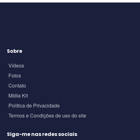
Sobre
Vídeos
Fotos
Contato
Mídia Kit
Política de Privacidade
Termos e Condições de uso do site
Siga-me nas redes sociais