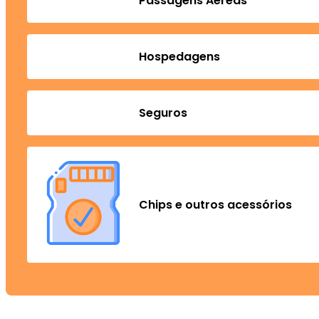
Passagens Aéreas
Hospedagens
Seguros
Chips e outros acessórios