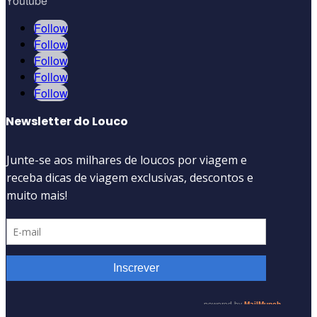
Youtube
Follow
Follow
Follow
Follow
Follow
Newsletter do Louco