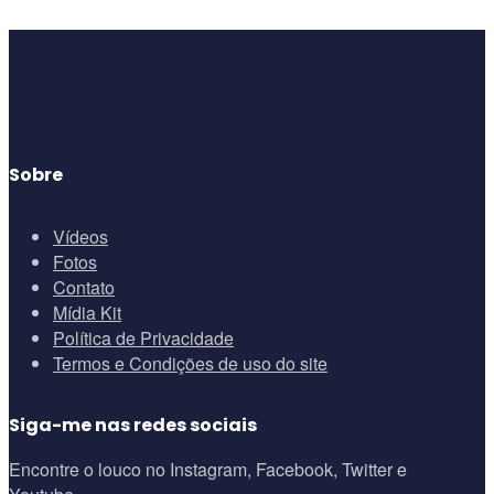
Sobre
Vídeos
Fotos
Contato
Mídia Kit
Política de Privacidade
Termos e Condições de uso do site
Siga-me nas redes sociais
Encontre o louco no Instagram, Facebook, Twitter e