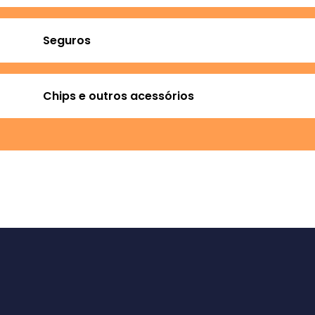
Seguros
Chips e outros acessórios