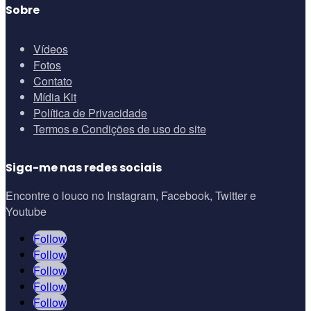
Sobre
Vídeos
Fotos
Contato
Mídia Kit
Política de Privacidade
Termos e Condições de uso do site
Siga-me nas redes sociais
Encontre o louco no Instagram, Facebook, Twitter e
Youtube
Follow
Follow
Follow
Follow
Follow