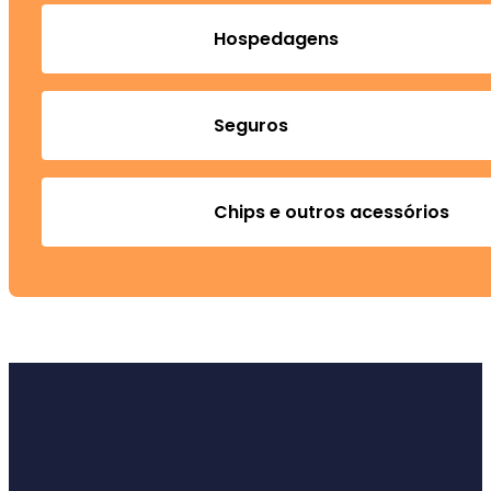
Hospedagens
Seguros
Chips e outros acessórios