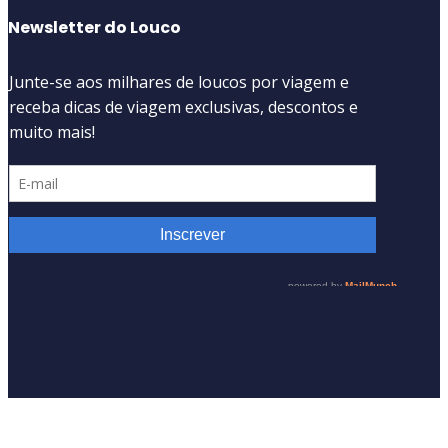
Newsletter do Louco