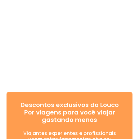
Descontos exclusivos do Louco
Por viagens para você viajar
gastando menos
Viajantes experientes e profissionais