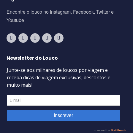
Encontre o louco no Instagram, Facebook, Twitter e
Youtube
Newsletter do Louco