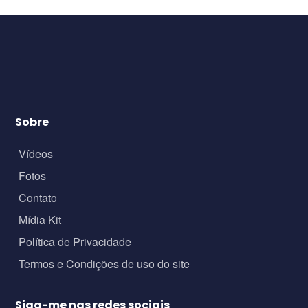
Sobre
Vídeos
Fotos
Contato
Mídia Kit
Política de Privacidade
Termos e Condições de uso do site
Siga-me nas redes sociais