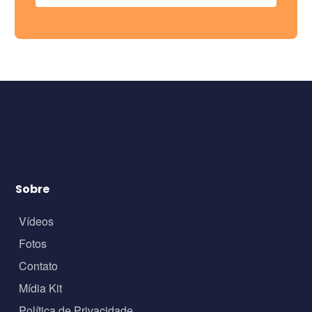
Sobre
Vídeos
Fotos
Contato
Mídia Kit
Política de Privacidade