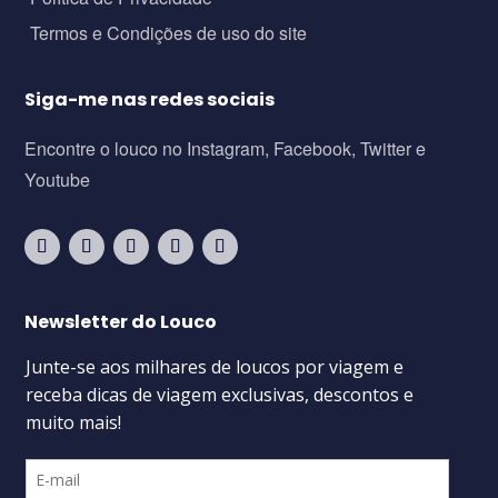
Termos e Condições de uso do site
Siga-me nas redes sociais
Encontre o louco no Instagram, Facebook, Twitter e
Youtube
Newsletter do Louco