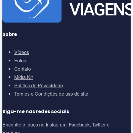
Sobre
Vídeos
Fotos
Contato
Mídia Kit
Política de Privacidade
Termos e Condições de uso do site
Siga-me nas redes sociais
Encontre o louco no Instagram, Facebook, Twitter e
Youtube