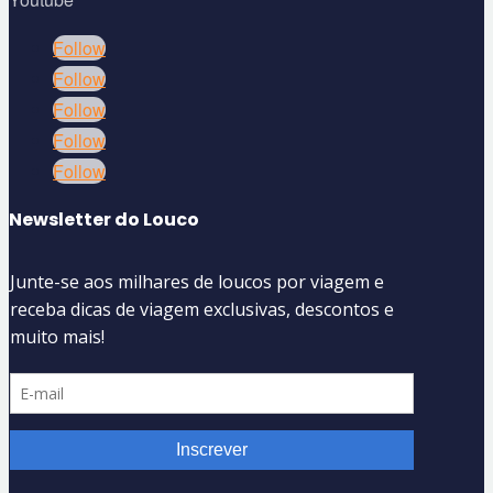
Follow
Follow
Follow
Follow
Follow
Newsletter do Louco