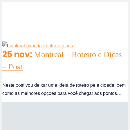
0
1
25 nov:
Montreal – Roteiro e Dicas
– Post
Neste post vou deixar uma ideia de roteiro pela cidade, bem
como as melhores opções para você chegar aos pontos…