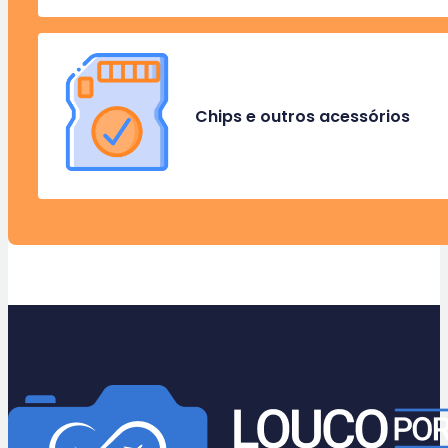
Chips e outros acessórios