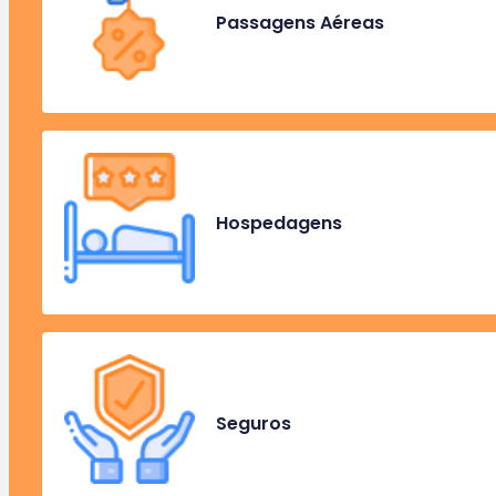
Passagens Aéreas
Hospedagens
Seguros