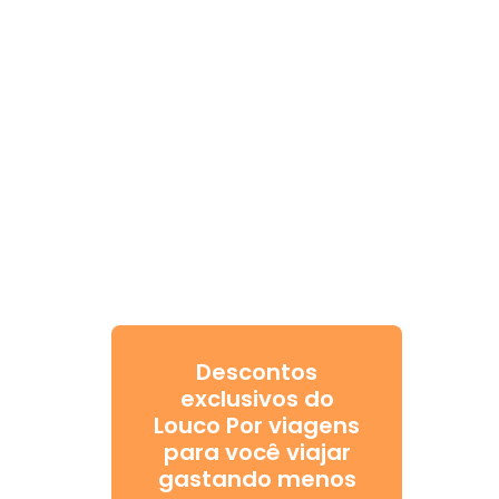
Descontos
exclusivos do
Louco Por viagens
para você viajar
gastando menos