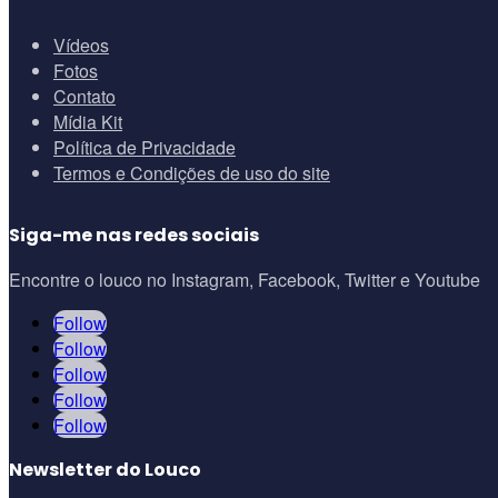
Vídeos
Fotos
Contato
Mídia Kit
Política de Privacidade
Termos e Condições de uso do site
Siga-me nas redes sociais
Encontre o louco no Instagram, Facebook, Twitter e Youtube
Follow
Follow
Follow
Follow
Follow
Newsletter do Louco