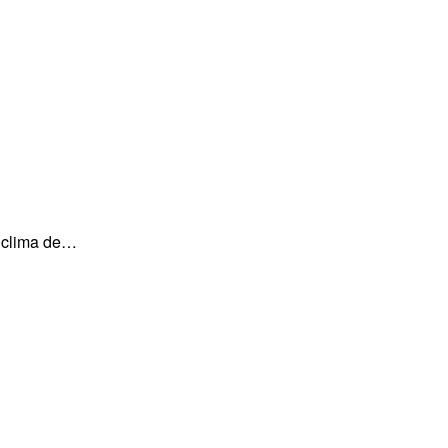
o clima de…