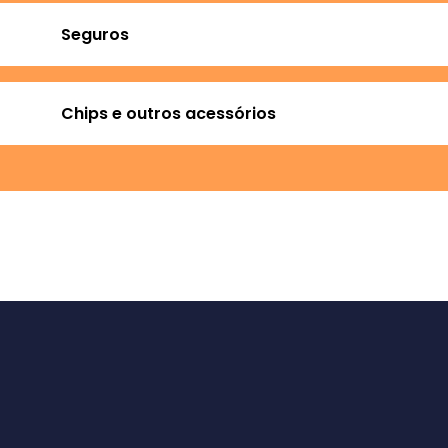
Seguros
Chips e outros acessórios