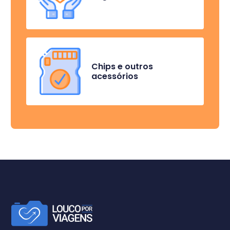
Chips e outros
acessórios