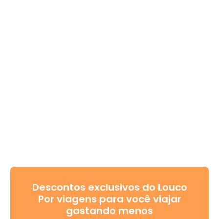
Descontos exclusivos do Louco
Por viagens para você viajar
gastando menos