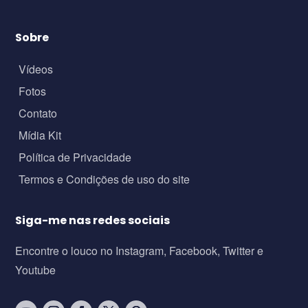
Sobre
Vídeos
Fotos
Contato
Mídia Kit
Política de Privacidade
Termos e Condições de uso do site
Siga-me nas redes sociais
Encontre o louco no Instagram, Facebook, Twitter e
Youtube