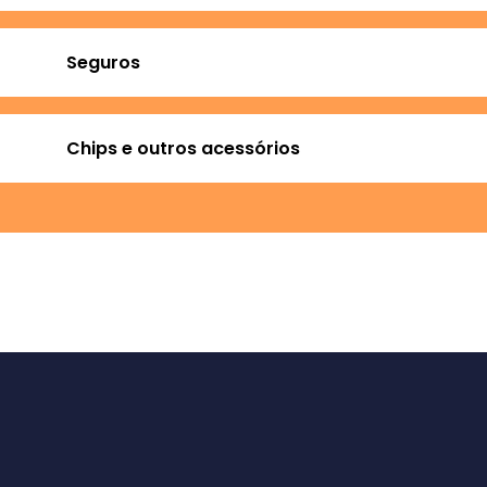
Seguros
Chips e outros acessórios