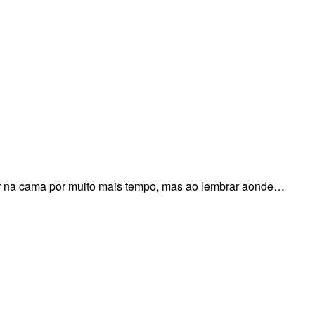
ar na cama por muito mais tempo, mas ao lembrar aonde…