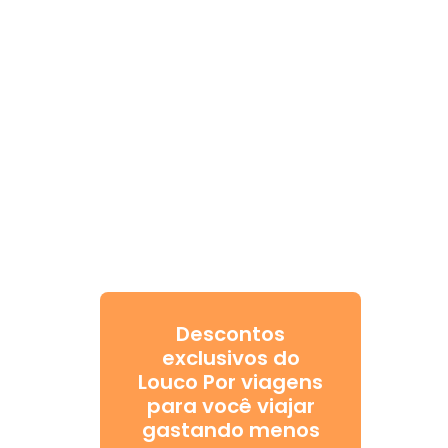
Descontos
exclusivos do
Louco Por viagens
para você viajar
gastando menos