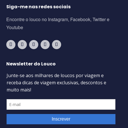
Siga-me nas redes sociais
Encontre o louco no Instagram, Facebook, Twitter e
Youtube
Newsletter do Louco