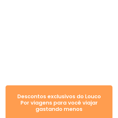
Descontos exclusivos do Louco
Por viagens para você viajar
gastando menos