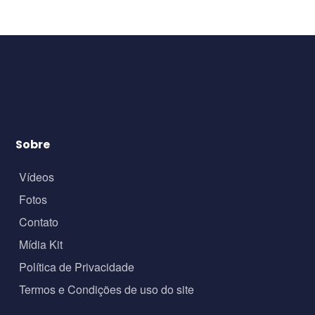
Sobre
Vídeos
Fotos
Contato
Mídia Kit
Política de Privacidade
Termos e Condições de uso do site