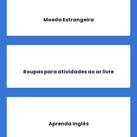
Moeda Estrangeira
Roupas para atividades ao ar livre
Aprenda Inglês