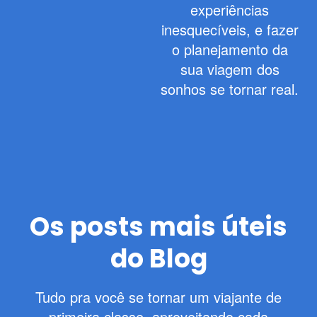
experiências
inesquecíveis, e fazer
o planejamento da
sua viagem dos
sonhos se tornar real.
Os posts mais úteis
do Blog
Tudo pra você se tornar um viajante de
primeira classe, aproveitando cada