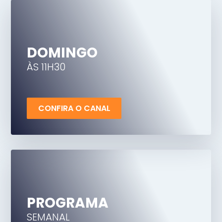
DOMINGO
ÀS 11H30
CONFIRA O CANAL
PROGRAMA
SEMANAL