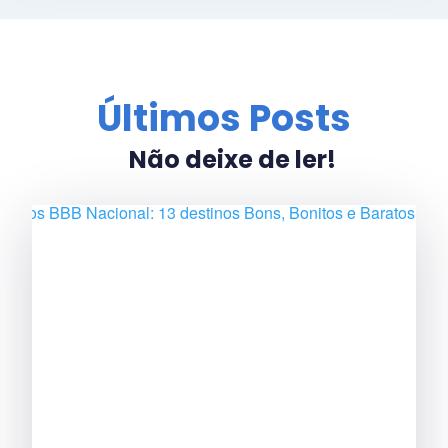
Últimos Posts