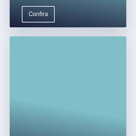
Confira