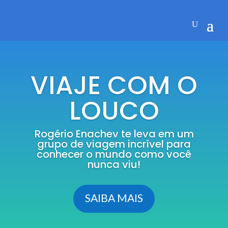
VIAJE COM O
LOUCO
Rogério Enachev te leva em um
grupo de viagem incrível para
conhecer o mundo como você
nunca viu!
SAIBA MAIS