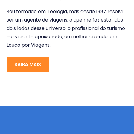
Sou formado em Teologia, mas desde 1987 resolvi
ser um agente de viagens, o que me faz estar dos
dois lados desse universo, o profissional do turismo
e o viajante apaixonado, ou melhor dizendo: um
Louco por Viagens.
SAIBA MAIS