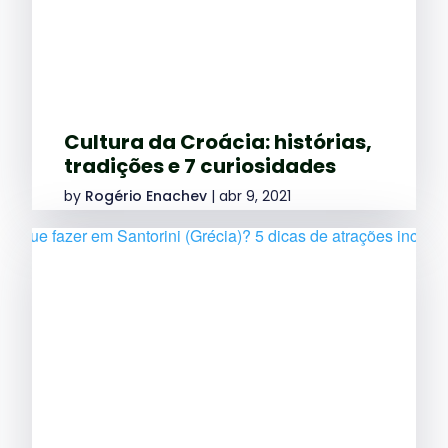
Cultura da Croácia: histórias,
tradições e 7 curiosidades
by
Rogério Enachev
|
abr 9, 2021