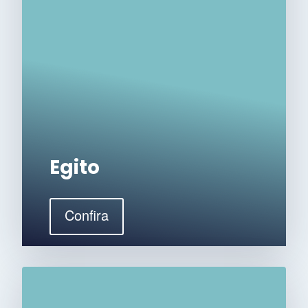
Egito
Confira