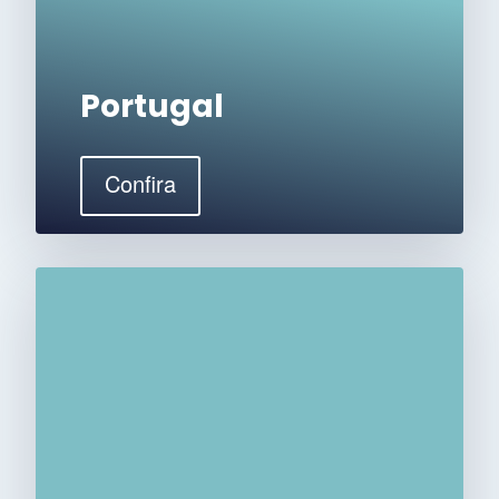
Portugal
Confira