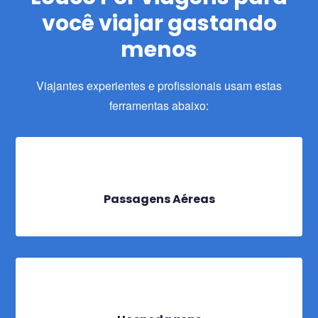
você viajar gastando
menos
Viajantes experientes e profissionais usam estas
ferramentas abaixo:
Passagens Aéreas