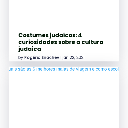
Costumes judaicos: 4
curiosidades sobre a cultura
judaica
by
Rogério Enachev
|
jan 22, 2021