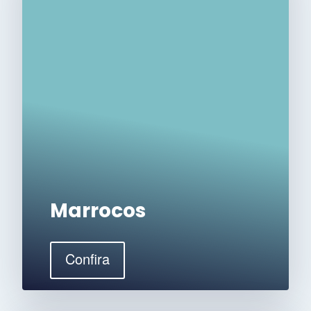
Marrocos
Confira