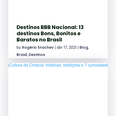
Destinos BBB Nacional: 13
destinos Bons, Bonitos e
Baratos no Brasil
by
Rogério Enachev
|
abr 17, 2021
|
Blog
,
Brasil
,
Destinos