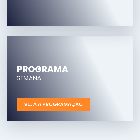
PROGRAMA
SEMANAL
VEJA A PROGRAMAÇÃO