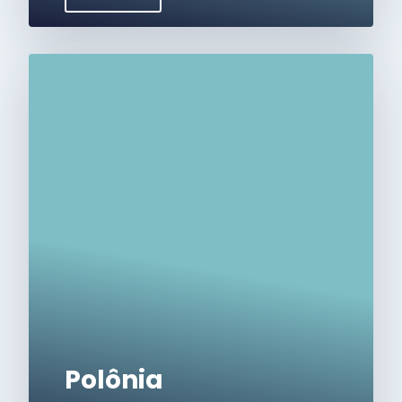
Polônia