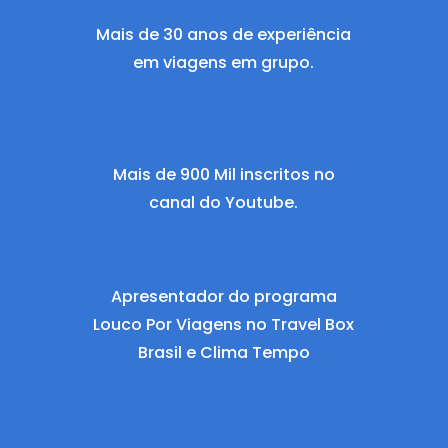
Mais de 30 anos de experiência
em viagens em grupo.
Mais de 900 Mil inscritos no
canal do Youtube.
Apresentador do programa
Louco Por Viagens no Travel Box
Brasil e Clima Tempo