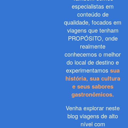
especialistas em
conteúdo de
qualidade, focados em
viagens que tenham
PROPÓSITO, onde
realmente
conhecemos o melhor
do local de destino e
experimentamos
sua
história, sua cultura
e seus sabores
gastronômicos.
Venha explorar neste
blog viagens de alto
nível com