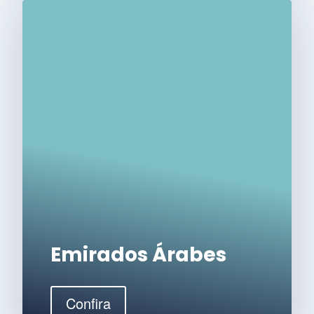
Emirados Árabes
Confira