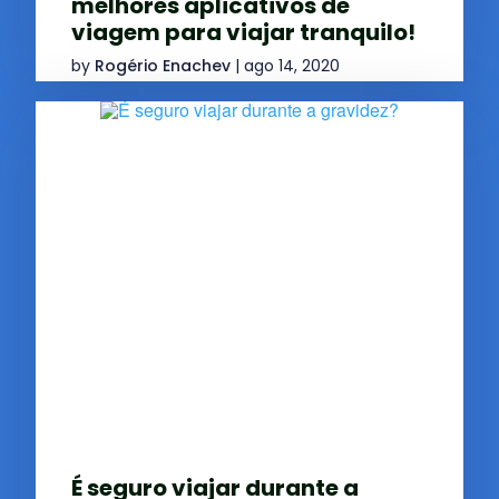
melhores aplicativos de
viagem para viajar tranquilo!
by
Rogério Enachev
|
ago 14, 2020
É seguro viajar durante a