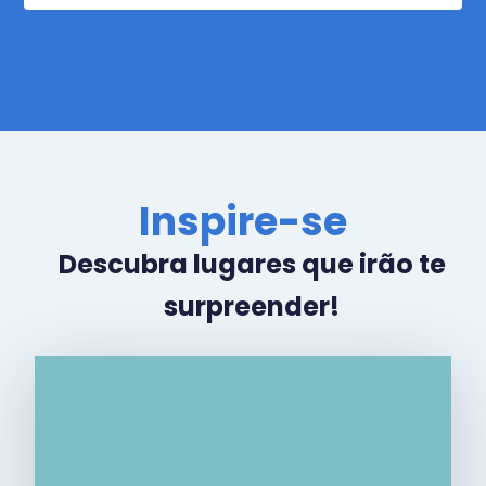
Inspire-se