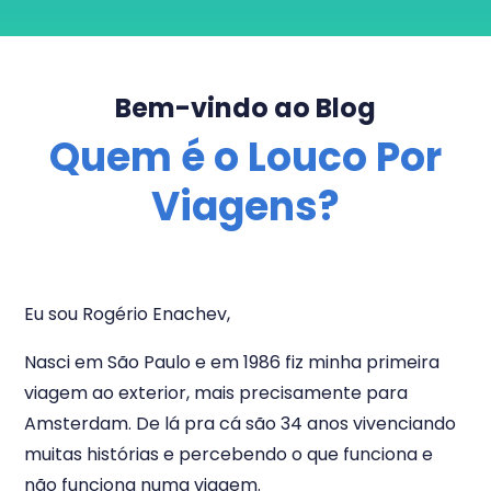
Bem-vindo ao Blog
Quem é o Louco Por
Viagens?
Eu sou Rogério Enachev,
Nasci em São Paulo e em 1986 fiz minha primeira
viagem ao exterior, mais precisamente para
Amsterdam. De lá pra cá são 34 anos vivenciando
muitas histórias e percebendo o que funciona e
não funciona numa viagem.