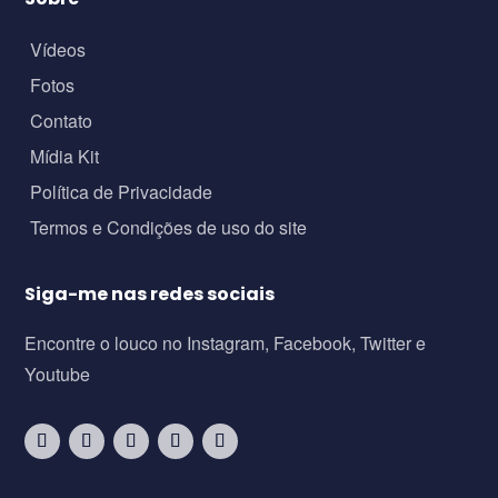
Vídeos
Fotos
Contato
Mídia Kit
Política de Privacidade
Termos e Condições de uso do site
Siga-me nas redes sociais
Encontre o louco no Instagram, Facebook, Twitter e
Youtube