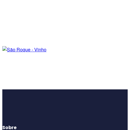
Sobre