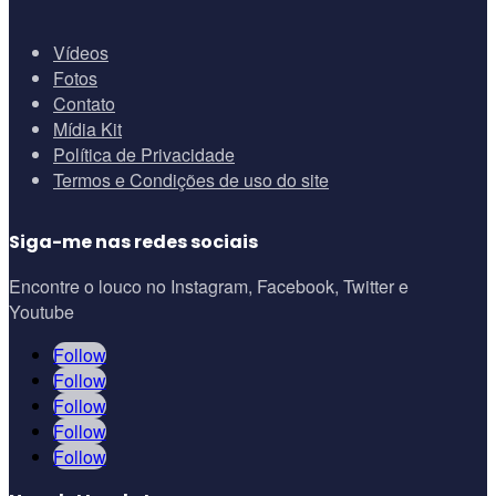
Vídeos
Fotos
Contato
Mídia Kit
Política de Privacidade
Termos e Condições de uso do site
Siga-me nas redes sociais
Encontre o louco no Instagram, Facebook, Twitter e
Youtube
Follow
Follow
Follow
Follow
Follow