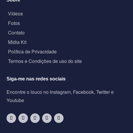
Vídeos
Fotos
Contato
Mídia Kit
Política de Privacidade
Termos e Condições de uso do site
Siga-me nas redes sociais
Encontre o louco no Instagram, Facebook, Twitter e
Youtube