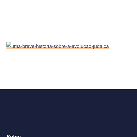
Sobre