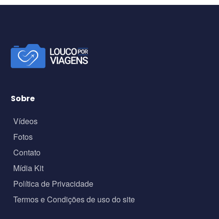
Sobre
Vídeos
Fotos
Contato
Mídia Kit
Política de Privacidade
Termos e Condições de uso do site