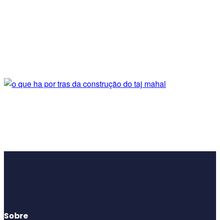
Sobre