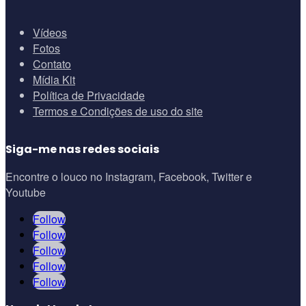
Vídeos
Fotos
Contato
Mídia Kit
Política de Privacidade
Termos e Condições de uso do site
Siga-me nas redes sociais
Encontre o louco no Instagram, Facebook, Twitter e
Youtube
Follow
Follow
Follow
Follow
Follow