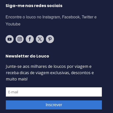
Siga-me nas redes sociais
Encontre o louco no Instagram, Facebook, Twitter e
Youtube
Newsletter do Louco