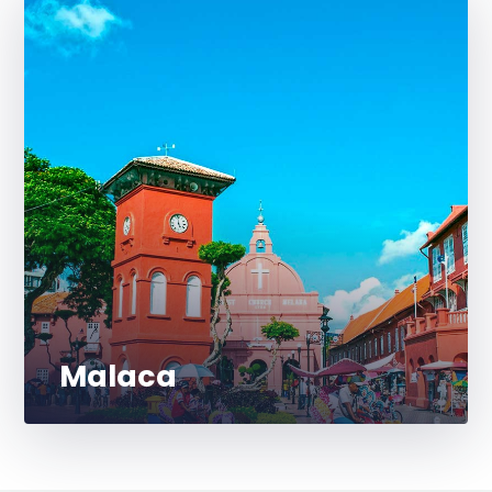
Malaca