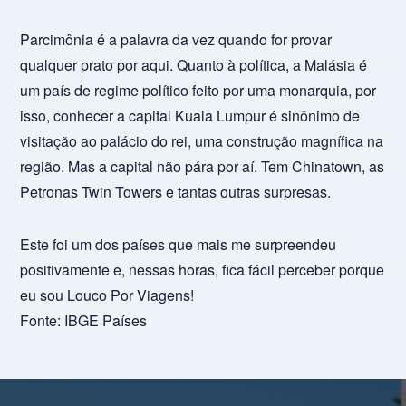
Parcimônia é a palavra da vez quando for provar
qualquer prato por aqui. Quanto à política, a Malásia é
um país de regime político feito por uma monarquia, por
isso, conhecer a capital Kuala Lumpur é sinônimo de
visitação ao palácio do rei, uma construção magnífica na
região. Mas a capital não pára por aí. Tem Chinatown, as
Petronas Twin Towers e tantas outras surpresas.
Este foi um dos países que mais me surpreendeu
positivamente e, nessas horas, fica fácil perceber porque
eu sou Louco Por Viagens!
Fonte:
IBGE Países