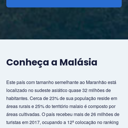
Conheça a Malásia
Este país com tamanho semelhante ao Maranhão está
localizado no sudeste asiático quase 32 milhões de
habitantes. Cerca de 23% de sua população reside em
áreas rurais e 25% do território malaio é composto por
áreas cultivadas. O país recebeu mais de 26 milhões de
turistas em 2017, ocupando a 12ª colocação no ranking