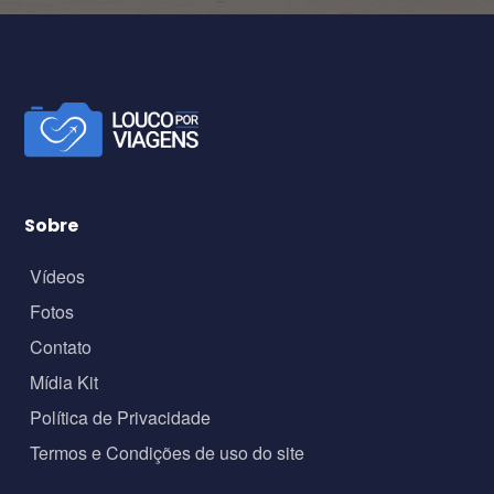
Sobre
Vídeos
Fotos
Contato
Mídia Kit
Política de Privacidade
Termos e Condições de uso do site