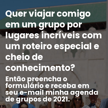
Quer viajar comigo
em um grupo por
lugares incríveis com
um roteiro especial e
cheio de
conhecimento?
Então preencha o
formulário e receba em
seu e-mail minha agenda
de grupos de 2021.