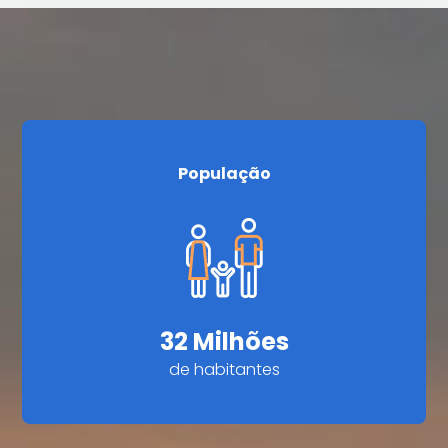
População
32 Milhões
de habitantes