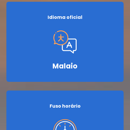
Idioma oficial
Malaio
Fuso horário