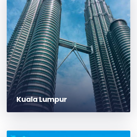
Kuala Lumpur