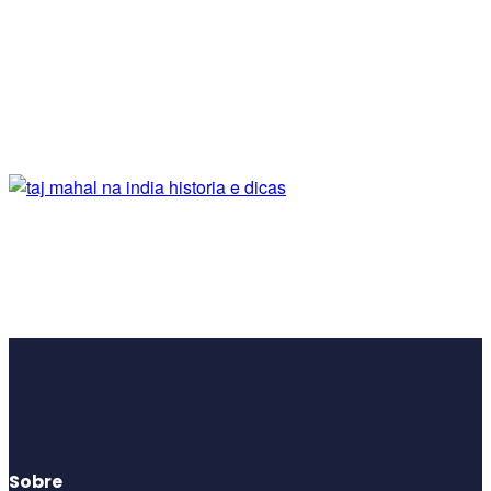
Sobre